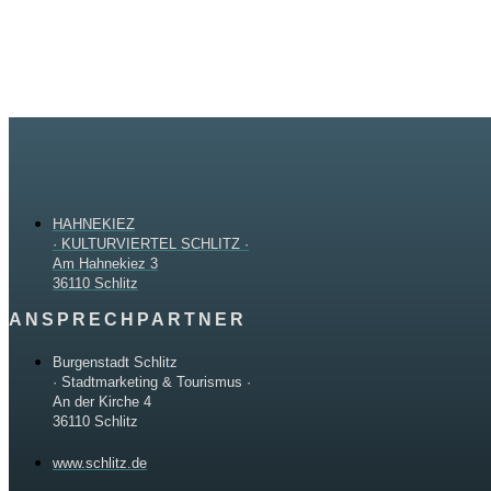
HAHNEKIEZ
· KULTURVIERTEL SCHLITZ ·
Am Hahnekiez 3
36110 Schlitz
ANSPRECHPARTNER
Burgenstadt Schlitz
· Stadtmarketing & Tourismus ·
An der Kirche 4
36110 Schlitz
www.schlitz.de