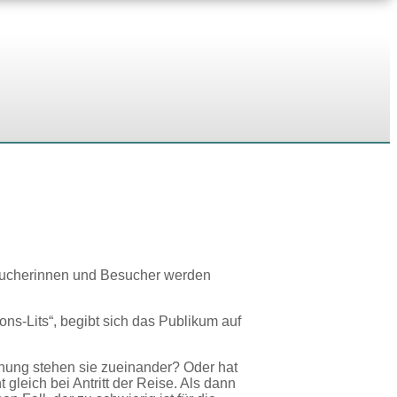
esucherinnen und Besucher werden
ns-Lits“, begibt sich das Publikum auf
ehung stehen sie zueinander? Oder hat
 gleich bei Antritt der Reise. Als dann