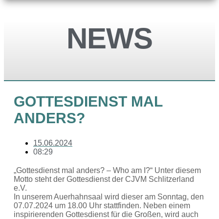
NEWS
GOTTESDIENST MAL
ANDERS?
15.06.2024
08:29
„Gottesdienst mal anders? – Who am I?“ Unter diesem
Motto steht der Gottesdienst der CJVM Schlitzerland
e.V.
In unserem Auerhahnsaal wird dieser am Sonntag, den
07.07.2024 um 18.00 Uhr stattfinden. Neben einem
inspirierenden Gottesdienst für die Großen, wird auch