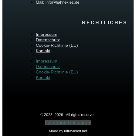
Mail: info@hahnekiez.de
RECHTLICHES
Impressum
Datenschutz
Cookie-Richtlinie (EU)
Kontakt
Impressum
Datenschutz
Cookie-Richtlinie (EU)
Kontakt
© 2023–2026 · All rights reserved
Facebook-f
Instagram
Made by
ultraviolett.net