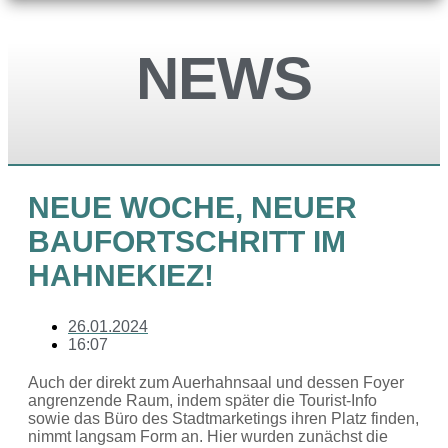
NEWS
NEUE WOCHE, NEUER
BAUFORTSCHRITT IM
HAHNEKIEZ!
26.01.2024
16:07
Auch der direkt zum Auerhahnsaal und dessen Foyer
angrenzende Raum, indem später die Tourist-Info
sowie das Büro des Stadtmarketings ihren Platz finden,
nimmt langsam Form an. Hier wurden zunächst die