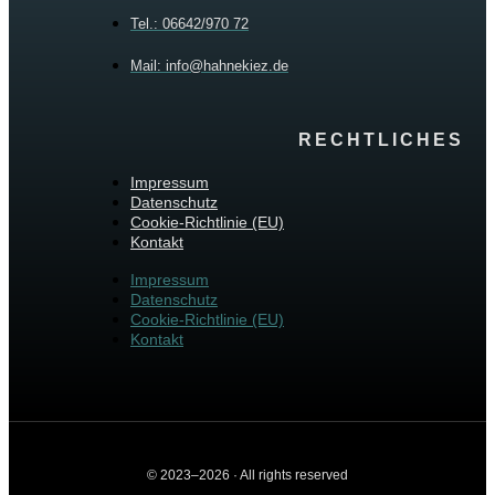
Tel.: 06642/970 72
Mail: info@hahnekiez.de
RECHTLICHES
Impressum
Datenschutz
Cookie-Richtlinie (EU)
Kontakt
Impressum
Datenschutz
Cookie-Richtlinie (EU)
Kontakt
© 2023–2026 · All rights reserved